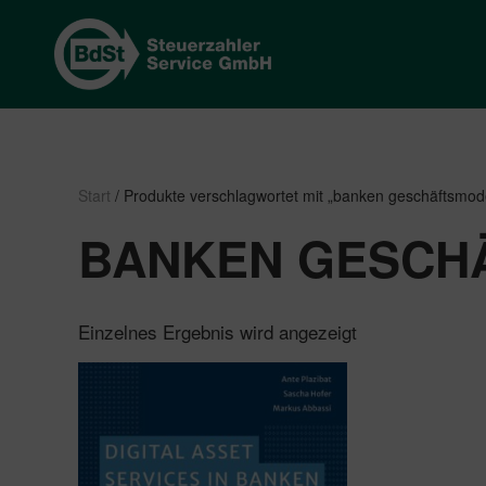
Start
/ Produkte verschlagwortet mit „banken geschäftsmode
BANKEN GESCH
Einzelnes Ergebnis wird angezeigt