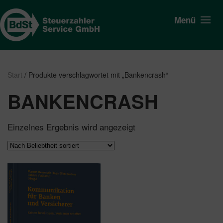
Menü
Start
/ Produkte verschlagwortet mit „Bankencrash“
BANKENCRASH
Einzelnes Ergebnis wird angezeigt