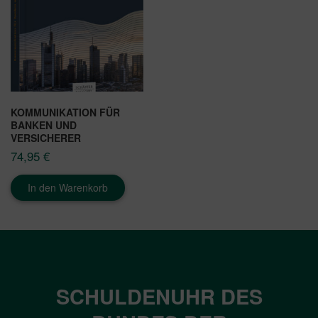
KOMMUNIKATION FÜR
BANKEN UND
VERSICHERER
74,95
€
In den Warenkorb
SCHULDENUHR DES