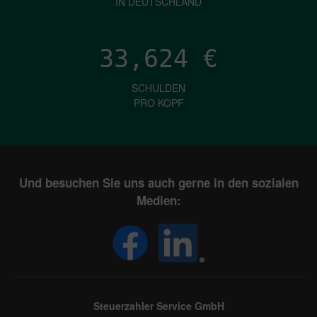
IN DEUTSCHLAND
33,624
€
SCHULDEN
PRO KOPF
Und besuchen Sie uns auch gerne in den sozialen
Medien:
Steuerzahler Service GmbH