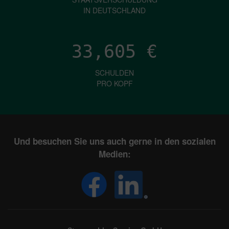
IN DEUTSCHLAND
33,605
€
SCHULDEN
PRO KOPF
Und besuchen Sie uns auch gerne in den sozialen
Medien: