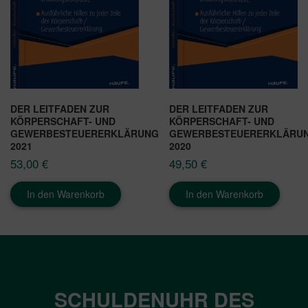
DER LEITFADEN ZUR
DER LEITFADEN ZUR
KÖRPERSCHAFT- UND
KÖRPERSCHAFT- UND
GEWERBESTEUERERKLÄRUNG
GEWERBESTEUERERKLÄRU
2021
2020
53,00
€
49,50
€
In den Warenkorb
In den Warenkorb
SCHULDENUHR DES