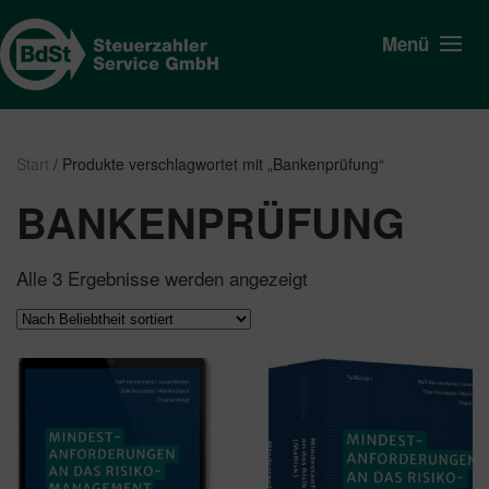
Menü
Start
/ Produkte verschlagwortet mit „Bankenprüfung“
BANKENPRÜFUNG
Nach
Alle 3 Ergebnisse werden angezeigt
Beliebtheit
sortiert