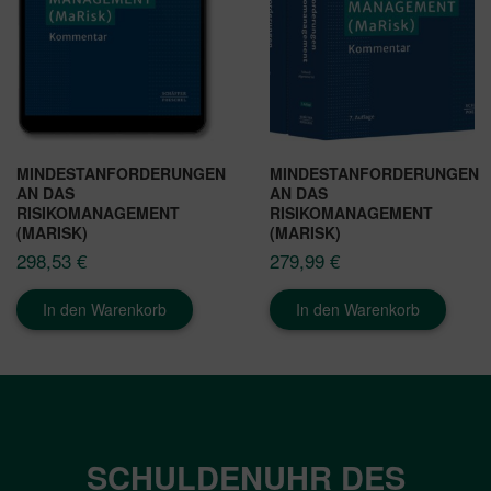
MINDESTANFORDERUNGEN
MINDESTANFORDERUNGEN
AN DAS
AN DAS
RISIKOMANAGEMENT
RISIKOMANAGEMENT
(MARISK)
(MARISK)
298,53
€
279,99
€
In den Warenkorb
In den Warenkorb
SCHULDENUHR DES