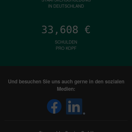
IN DEUTSCHLAND
33,608
€
SCHULDEN
PRO KOPF
Und besuchen Sie uns auch gerne in den sozialen
Medien: