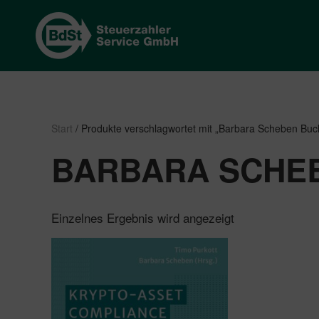
Start
/ Produkte verschlagwortet mit „Barbara Scheben Buc
BARBARA SCHE
Einzelnes Ergebnis wird angezeigt