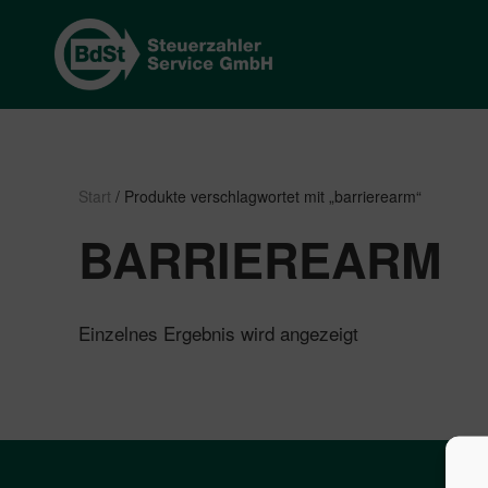
Start
/ Produkte verschlagwortet mit „barrierearm“
BARRIEREARM
Einzelnes Ergebnis wird angezeigt