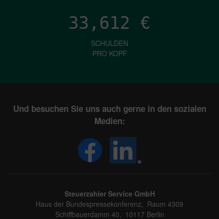
33,612
€
SCHULDEN
PRO KOPF
Und besuchen Sie uns auch gerne in den sozialen
Medien:
Steuerzahler Service GmbH
Haus der Bundespressekonferenz, Raum 4309
Schiffbauerdamm 40, 10117 Berlin