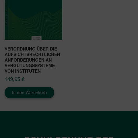
VERORDNUNG ÜBER DIE
AUFSICHTSRECHTLICHEN
ANFORDERUNGEN AN
VERGÜTUNGSSYSTEME
VON INSTITUTEN
149,95
€
In den Warenkorb