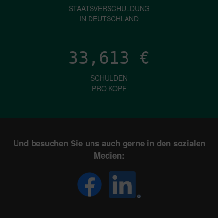
STAATSVERSCHULDUNG
IN DEUTSCHLAND
33,613
€
SCHULDEN
PRO KOPF
Und besuchen Sie uns auch gerne in den sozialen
Medien: