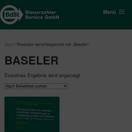
Menü
Start
/ Produkte verschlagwortet mit „Baseler“
BASELER
Einzelnes Ergebnis wird angezeigt