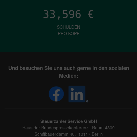
33,596
€
SCHULDEN
PRO KOPF
Und besuchen Sie uns auch gerne in den sozialen
Medien:
Steuerzahler Service GmbH
Haus der Bundespressekonferenz, Raum 4309
Schiffbauerdamm 40, 10117 Berlin