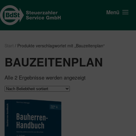
Menü
Start
/ Produkte verschlagwortet mit „Bauzeitenplan“
BAUZEITENPLAN
Nach
Alle 2 Ergebnisse werden angezeigt
Beliebtheit
sortiert