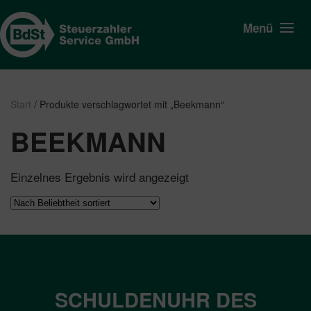
Menü
Start
/ Produkte verschlagwortet mit „Beekmann“
BEEKMANN
Einzelnes Ergebnis wird angezeigt
SCHULDENUHR DES