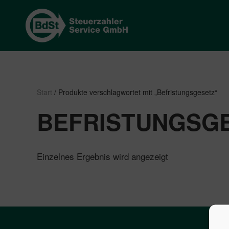
Start
/ Produkte verschlagwortet mit „Befristungsgesetz“
BEFRISTUNGSG
Einzelnes Ergebnis wird angezeigt