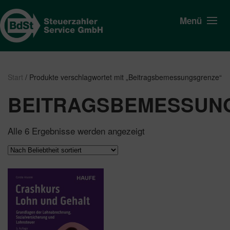
Menü
Start
/ Produkte verschlagwortet mit „Beitragsbemessungsgrenze“
BEITRAGSBEMESSUN
Nach
Alle 6 Ergebnisse werden angezeigt
Beliebtheit
sortiert