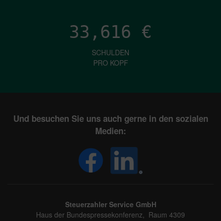
33,616
€
SCHULDEN
PRO KOPF
Und besuchen Sie uns auch gerne in den sozialen
Medien:
Steuerzahler Service GmbH
Haus der Bundespressekonferenz, Raum 4309