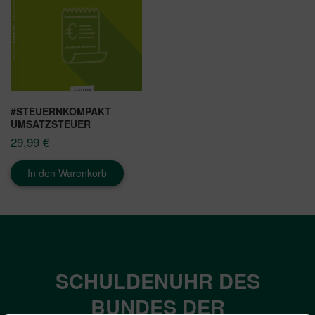
#STEUERNKOMPAKT
UMSATZSTEUER
29,99
€
In den Warenkorb
SCHULDENUHR DES
BUNDES DER