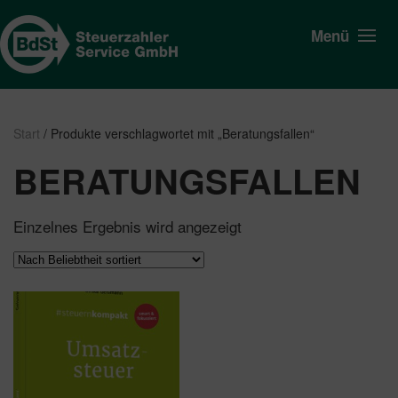
Menü
Start
/ Produkte verschlagwortet mit „Beratungsfallen“
BERATUNGSFALLEN
Einzelnes Ergebnis wird angezeigt