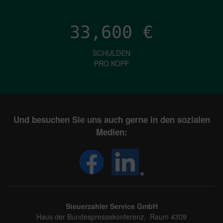
33,600
€
SCHULDEN
PRO KOPF
Und besuchen Sie uns auch gerne in den sozialen
Medien:
Steuerzahler Service GmbH
Haus der Bundespressekonferenz, Raum 4309