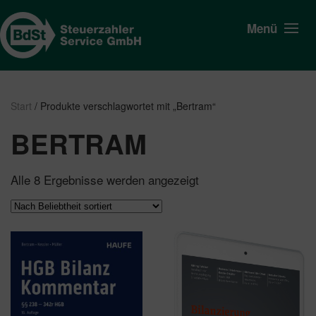
Menü
Start
/ Produkte verschlagwortet mit „Bertram“
BERTRAM
Nach
Alle 8 Ergebnisse werden angezeigt
Beliebtheit
sortiert