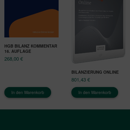
HGB BILANZ KOMMENTAR
16. AUFLAGE
268,00
€
BILANZIERUNG ONLINE
801,43
€
In den Warenkorb
In den Warenkorb