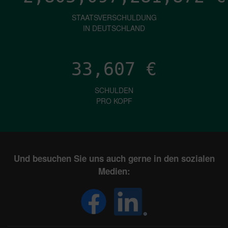
STAATSVERSCHULDUNG
IN DEUTSCHLAND
33,607
€
SCHULDEN
PRO KOPF
Und besuchen Sie uns auch gerne in den sozialen
Medien: