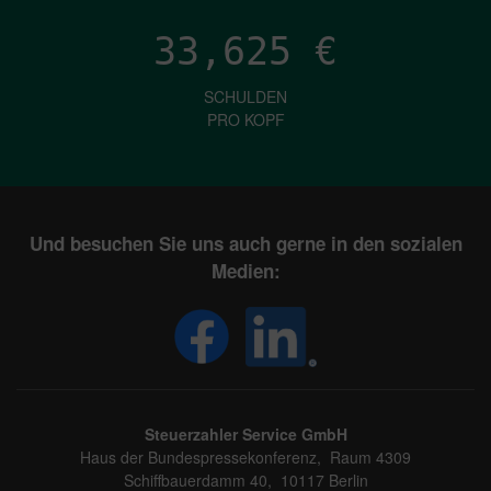
33,625
€
SCHULDEN
PRO KOPF
Und besuchen Sie uns auch gerne in den sozialen
Medien:
Steuerzahler Service GmbH
Haus der Bundespressekonferenz, Raum 4309
Schiffbauerdamm 40, 10117 Berlin