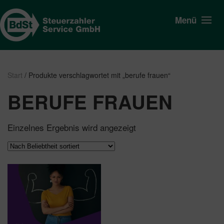
Menü
Start
/ Produkte verschlagwortet mit „berufe frauen“
BERUFE FRAUEN
Einzelnes Ergebnis wird angezeigt