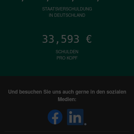
STAATSVERSCHULDUNG
IN DEUTSCHLAND
33,593
€
SCHULDEN
PRO KOPF
Und besuchen Sie uns auch gerne in den sozialen
Medien: