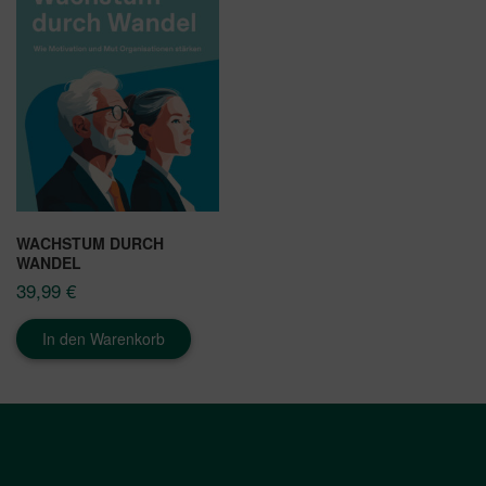
WACHSTUM DURCH
WANDEL
39,99
€
In den Warenkorb