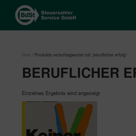
Start
/ Produkte verschlagwortet mit „beruflicher erfolg“
BERUFLICHER E
Einzelnes Ergebnis wird angezeigt