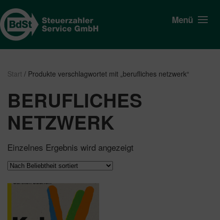
Menü
Start
/ Produkte verschlagwortet mit „berufliches netzwerk“
BERUFLICHES
NETZWERK
Einzelnes Ergebnis wird angezeigt