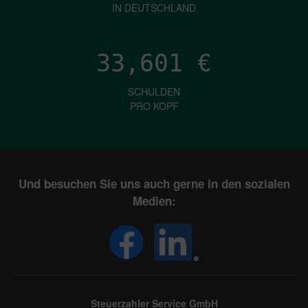
IN DEUTSCHLAND
33,601
€
SCHULDEN
PRO KOPF
Und besuchen Sie uns auch gerne in den sozialen
Medien:
Steuerzahler Service GmbH