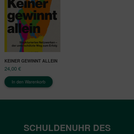
KEINER GEWINNT ALLEIN
24,00
€
In den Warenkorb
SCHULDENUHR DES