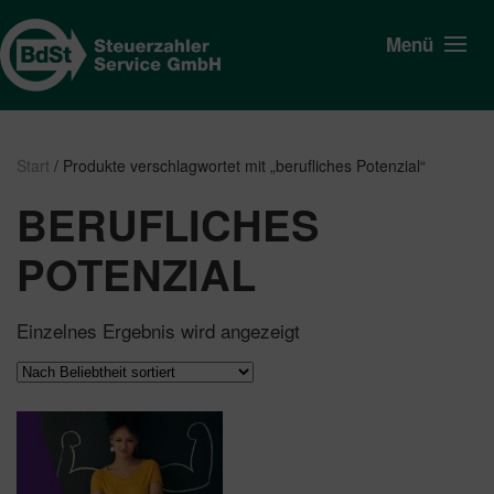
Menü
Start
/ Produkte verschlagwortet mit „berufliches Potenzial“
BERUFLICHES
POTENZIAL
Einzelnes Ergebnis wird angezeigt