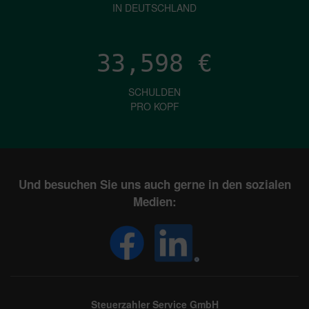
IN DEUTSCHLAND
33,598
€
SCHULDEN
PRO KOPF
Und besuchen Sie uns auch gerne in den sozialen
Medien:
Steuerzahler Service GmbH