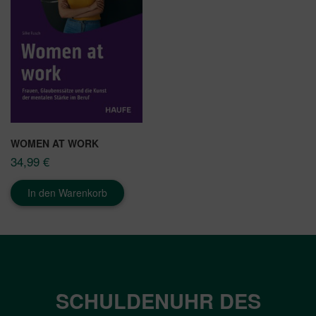
WOMEN AT WORK
34,99
€
In den Warenkorb
SCHULDENUHR DES