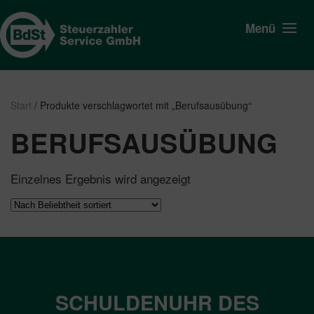
Menü
Start
/ Produkte verschlagwortet mit „Berufsausübung“
BERUFSAUSÜBUNG
Einzelnes Ergebnis wird angezeigt
SCHULDENUHR DES