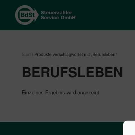
Start
/ Produkte verschlagwortet mit „Berufsleben“
BERUFSLEBEN
Einzelnes Ergebnis wird angezeigt