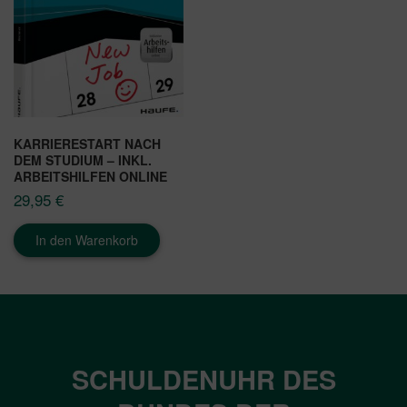
KARRIERESTART NACH
DEM STUDIUM – INKL.
ARBEITSHILFEN ONLINE
29,95
€
In den Warenkorb
SCHULDENUHR DES