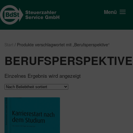
Menü
Start
/ Produkte verschlagwortet mit „Berufsperspektive“
BERUFSPERSPEKTIVE
Einzelnes Ergebnis wird angezeigt