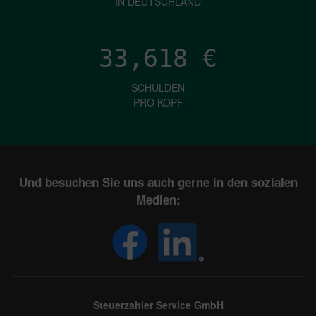
IN DEUTSCHLAND
33,618
€
SCHULDEN
PRO KOPF
Und besuchen Sie uns auch gerne in den sozialen
Medien:
Steuerzahler Service GmbH