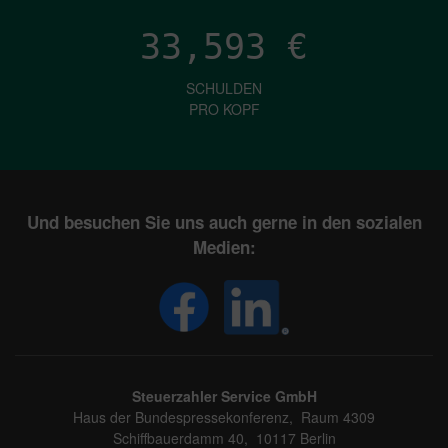
33,593
€
SCHULDEN
PRO KOPF
Und besuchen Sie uns auch gerne in den sozialen
Medien:
Steuerzahler Service GmbH
Haus der Bundespressekonferenz, Raum 4309
Schiffbauerdamm 40, 10117 Berlin