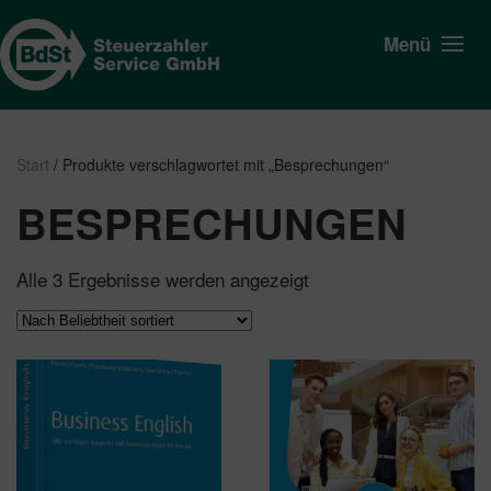
Menü
Start
/ Produkte verschlagwortet mit „Besprechungen“
BESPRECHUNGEN
Nach
Alle 3 Ergebnisse werden angezeigt
Beliebtheit
sortiert