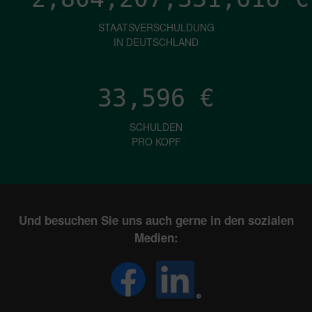
STAATSVERSCHULDUNG
IN DEUTSCHLAND
33,596
€
SCHULDEN
PRO KOPF
Und besuchen Sie uns auch gerne in den sozialen
Medien: