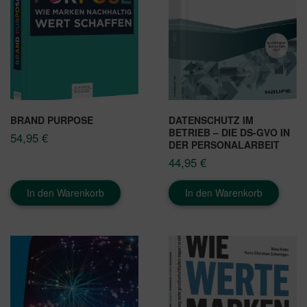
BRAND PURPOSE
DATENSCHUTZ IM
BETRIEB – DIE DS-GVO IN
54,95
€
DER PERSONALARBEIT
44,95
€
In den Warenkorb
In den Warenkorb