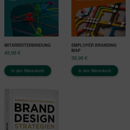
MITARBEITERBINDUNG
EMPLOYER BRANDING
MAP
49,99
€
39,99
€
In den Warenkorb
In den Warenkorb