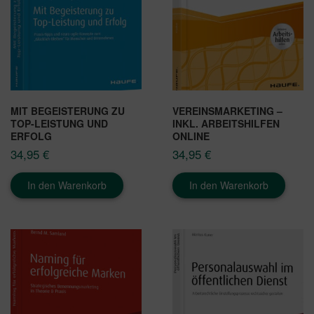
MIT BEGEISTERUNG ZU
VEREINSMARKETING –
TOP-LEISTUNG UND
INKL. ARBEITSHILFEN
ERFOLG
ONLINE
34,95
€
34,95
€
In den Warenkorb
In den Warenkorb