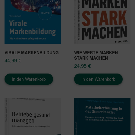
VIRALE MARKENBILDUNG
WIE WERTE MARKEN
STARK MACHEN
44,99
€
24,95
€
In den Warenkorb
In den Warenkorb