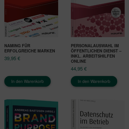
NAMING FÜR
PERSONALAUSWAHL IM
ERFOLGREICHE MARKEN
ÖFFENTLICHEN DIENST –
INKL. ARBEITSHILFEN
39,95
€
ONLINE
44,95
€
In den Warenkorb
In den Warenkorb