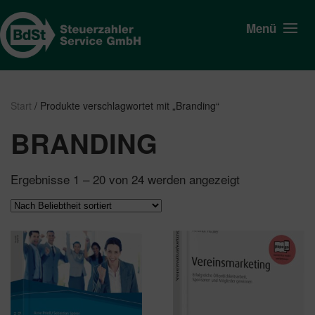
Menü
Start
/ Produkte verschlagwortet mit „Branding“
BRANDING
Nach
Ergebnisse 1 – 20 von 24 werden angezeigt
Beliebtheit
sortiert