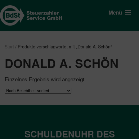
Menü
Start
/ Produkte verschlagwortet mit „Donald A. Schön“
DONALD A. SCHÖN
Einzelnes Ergebnis wird angezeigt
SCHULDENUHR DES