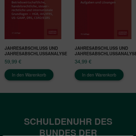
JAHRESABSCHLUSS UND
JAHRESABSCHLUSS UND
JAHRESABSCHLUSSANALYSE
JAHRESABSCHLUSSANALYS
59,99
€
34,99
€
In den Warenkorb
In den Warenkorb
SCHULDENUHR DES
BUNDES DER