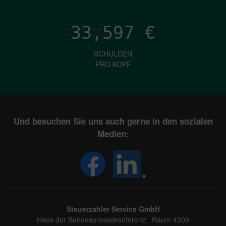
33,597
€
SCHULDEN
PRO KOPF
Und besuchen Sie uns auch gerne in den sozialen
Medien:
Steuerzahler Service GmbH
Haus der Bundespressekonferenz, Raum 4309