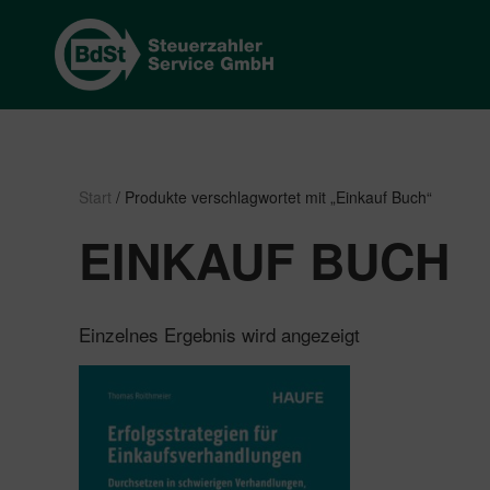
Start
/ Produkte verschlagwortet mit „Einkauf Buch“
EINKAUF BUCH
Einzelnes Ergebnis wird angezeigt