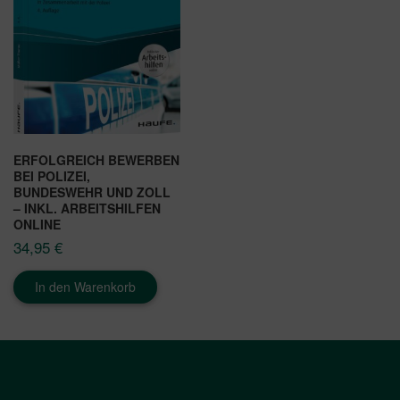
ERFOLGREICH BEWERBEN
BEI POLIZEI,
BUNDESWEHR UND ZOLL
– INKL. ARBEITSHILFEN
ONLINE
34,95
€
In den Warenkorb