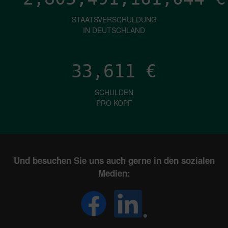
STAATSVERSCHULDUNG
IN DEUTSCHLAND
33,611
€
SCHULDEN
PRO KOPF
Und besuchen Sie uns auch gerne in den sozialen
Medien: