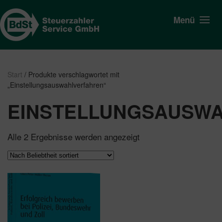
Menü
Start
/ Produkte verschlagwortet mit
„Einstellungsauswahlverfahren“
EINSTELLUNGSAUSW
Nach
Alle 2 Ergebnisse werden angezeigt
Beliebtheit
sortiert