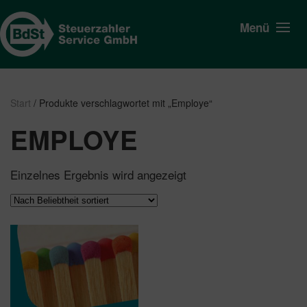
Menü
Start
/ Produkte verschlagwortet mit „Employe“
EMPLOYE
Einzelnes Ergebnis wird angezeigt