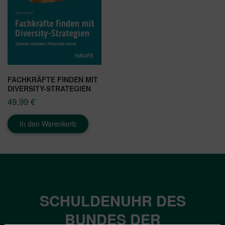
FACHKRÄFTE FINDEN MIT
DIVERSITY-STRATEGIEN
49,99
€
In den Warenkorb
SCHULDENUHR DES
BUNDES DER