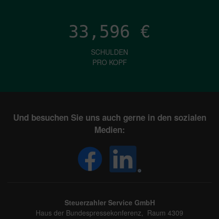
33,596
€
SCHULDEN
PRO KOPF
Und besuchen Sie uns auch gerne in den sozialen
Medien:
Steuerzahler Service GmbH
Haus der Bundespressekonferenz, Raum 4309