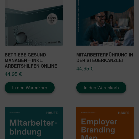
BETRIEBE GESUND
MITARBEITERFÜHRUNG IN
MANAGEN – INKL.
DER STEUERKANZLEI
ARBEITSHILFEN ONLINE
44,95
€
44,95
€
In den Warenkorb
In den Warenkorb