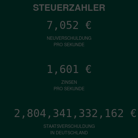
STEUERZAHLER
7,052
€
NEUVERSCHULDUNG
PRO SEKUNDE
1,601
€
ZINSEN
PRO SEKUNDE
2,804,341,334,700
€
STAATSVERSCHULDUNG
IN DEUTSCHLAND