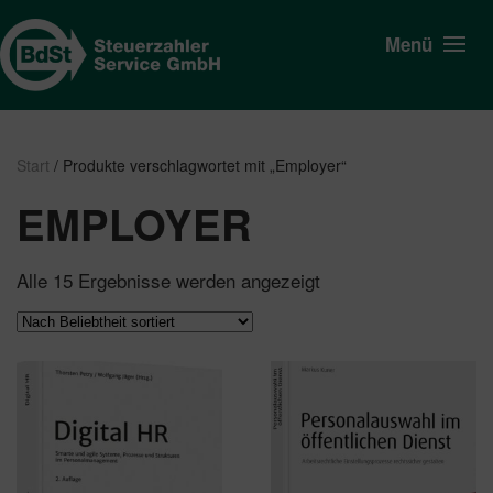
Menü
Start
/ Produkte verschlagwortet mit „Employer“
EMPLOYER
Nach
Alle 15 Ergebnisse werden angezeigt
Beliebtheit
sortiert