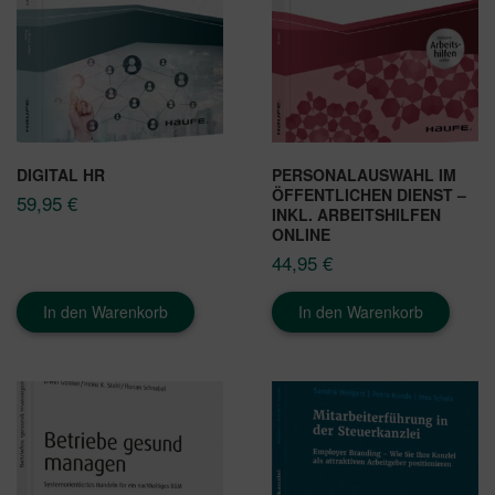
DIGITAL HR
PERSONALAUSWAHL IM
ÖFFENTLICHEN DIENST –
59,95
€
INKL. ARBEITSHILFEN
ONLINE
44,95
€
In den Warenkorb
In den Warenkorb