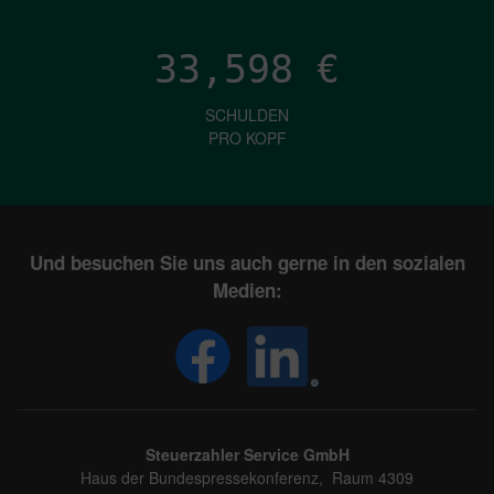
33,598
€
SCHULDEN
PRO KOPF
Und besuchen Sie uns auch gerne in den sozialen
Medien:
Steuerzahler Service GmbH
Haus der Bundespressekonferenz, Raum 4309