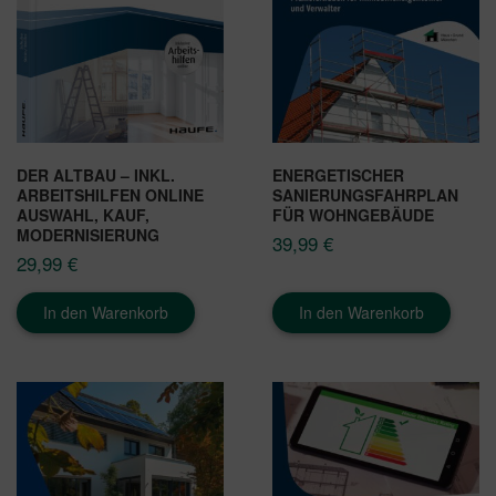
DER ALTBAU – INKL.
ENERGETISCHER
ARBEITSHILFEN ONLINE
SANIERUNGSFAHRPLAN
AUSWAHL, KAUF,
FÜR WOHNGEBÄUDE
MODERNISIERUNG
39,99
€
29,99
€
In den Warenkorb
In den Warenkorb