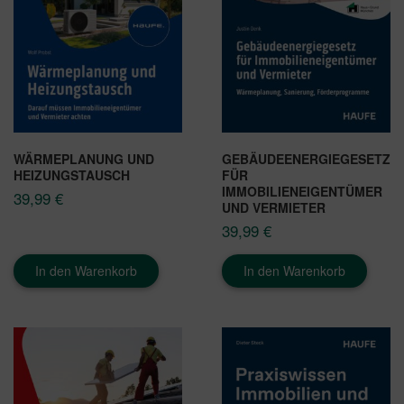
WÄRMEPLANUNG UND
GEBÄUDEENERGIEGESETZ
HEIZUNGSTAUSCH
FÜR
IMMOBILIENEIGENTÜMER
39,99
€
UND VERMIETER
39,99
€
In den Warenkorb
In den Warenkorb