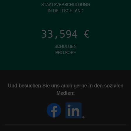
STAATSVERSCHULDUNG
IN DEUTSCHLAND
33,594
€
SCHULDEN
PRO KOPF
Und besuchen Sie uns auch gerne in den sozialen
Medien: