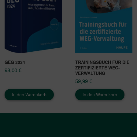
GEG 2024
TRAININGSBUCH FÜR DIE
ZERTIFIZIERTE WEG-
98,00
€
VERWALTUNG
59,99
€
In den Warenkorb
In den Warenkorb