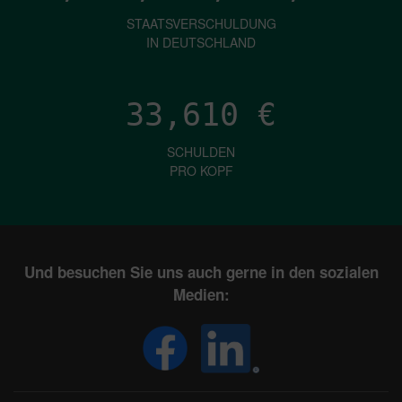
STAATSVERSCHULDUNG
IN DEUTSCHLAND
33,610
€
SCHULDEN
PRO KOPF
Und besuchen Sie uns auch gerne in den sozialen
Medien: