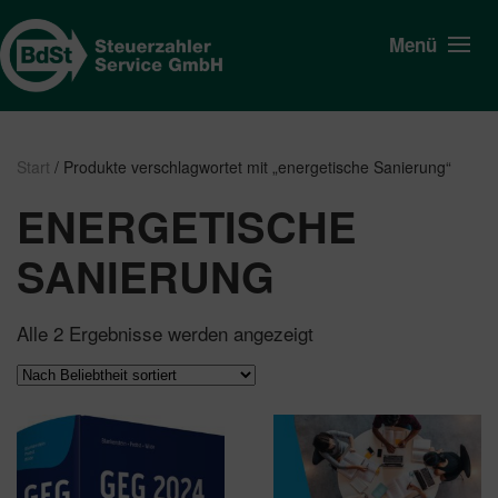
Menü
Start
/ Produkte verschlagwortet mit „energetische Sanierung“
ENERGETISCHE
SANIERUNG
Nach
Alle 2 Ergebnisse werden angezeigt
Beliebtheit
sortiert