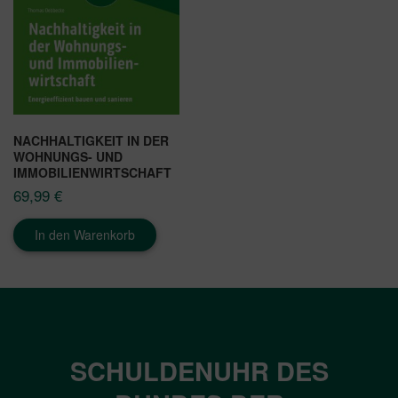
NACHHALTIGKEIT IN DER
WOHNUNGS- UND
IMMOBILIENWIRTSCHAFT
69,99
€
In den Warenkorb
SCHULDENUHR DES