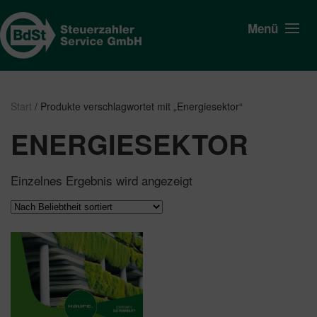
Menü
Start
/ Produkte verschlagwortet mit „Energiesektor“
ENERGIESEKTOR
Einzelnes Ergebnis wird angezeigt