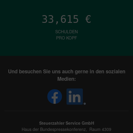
33,615
€
SCHULDEN
PRO KOPF
Und besuchen Sie uns auch gerne in den sozialen
Medien:
Steuerzahler Service GmbH
Haus der Bundespressekonferenz, Raum 4309