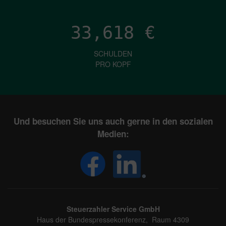
33,618
€
SCHULDEN
PRO KOPF
Und besuchen Sie uns auch gerne in den sozialen
Medien:
Steuerzahler Service GmbH
Haus der Bundespressekonferenz, Raum 4309