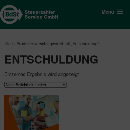
Menü
Start
/ Produkte verschlagwortet mit „Entschuldung“
ENTSCHULDUNG
Einzelnes Ergebnis wird angezeigt