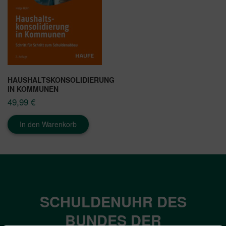
HAUSHALTSKONSOLIDIERUNG
IN KOMMUNEN
49,99
€
In den Warenkorb
SCHULDENUHR DES
BUNDES DER