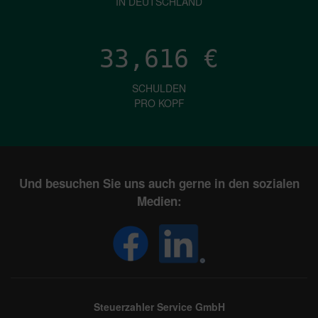
IN DEUTSCHLAND
33,616
€
SCHULDEN
PRO KOPF
Und besuchen Sie uns auch gerne in den sozialen
Medien:
Steuerzahler Service GmbH