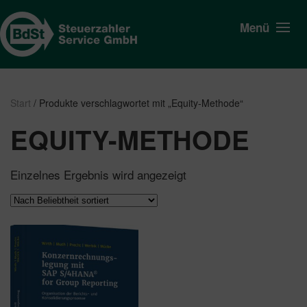
Menü
Start
/ Produkte verschlagwortet mit „Equity-Methode“
EQUITY-METHODE
Einzelnes Ergebnis wird angezeigt