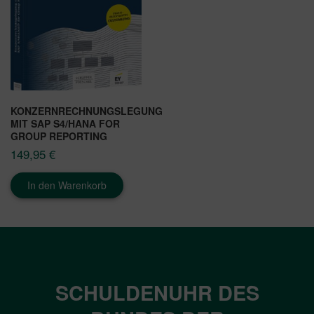
KONZERNRECHNUNGSLEGUNG
MIT SAP S4/HANA FOR
GROUP REPORTING
149,95
€
In den Warenkorb
SCHULDENUHR DES