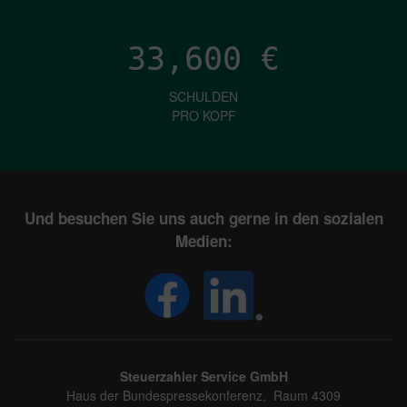
33,600
€
SCHULDEN
PRO KOPF
Und besuchen Sie uns auch gerne in den sozialen
Medien:
Steuerzahler Service GmbH
Haus der Bundespressekonferenz, Raum 4309