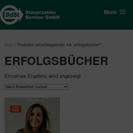
Menü
Start
/ Produkte verschlagwortet mit „erfolgsbücher“
ERFOLGSBÜCHER
Einzelnes Ergebnis wird angezeigt