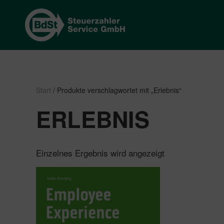
Start
/ Produkte verschlagwortet mit „Erlebnis“
ERLEBNIS
Einzelnes Ergebnis wird angezeigt