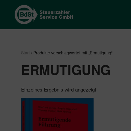
Start
/ Produkte verschlagwortet mit „Ermutigung“
ERMUTIGUNG
Einzelnes Ergebnis wird angezeigt