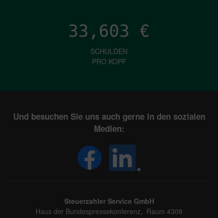
33,603
€
SCHULDEN
PRO KOPF
Und besuchen Sie uns auch gerne in den sozialen
Medien:
Steuerzahler Service GmbH
Haus der Bundespressekonferenz, Raum 4309