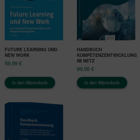
FUTURE LEARNING UND
HANDBUCH
NEW WORK
KOMPETENZENTWICKLUNG
IM NETZ
59,99
€
89,95
€
In den Warenkorb
In den Warenkorb