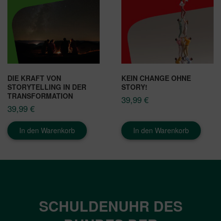
DIE KRAFT VON
KEIN CHANGE OHNE
STORYTELLING IN DER
STORY!
TRANSFORMATION
39,99
€
39,99
€
In den Warenkorb
In den Warenkorb
SCHULDENUHR DES