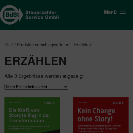
Menü
Start
/ Produkte verschlagwortet mit „Erzählen“
ERZÄHLEN
Nach
Alle 3 Ergebnisse werden angezeigt
Beliebtheit
sortiert