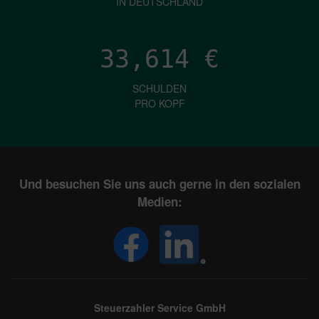
IN DEUTSCHLAND
33,614
€
SCHULDEN
PRO KOPF
Und besuchen Sie uns auch gerne in den sozialen
Medien:
Steuerzahler Service GmbH