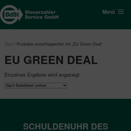
Menü
Start
/ Produkte verschlagwortet mit „EU Green Deal“
EU GREEN DEAL
Einzelnes Ergebnis wird angezeigt
SCHULDENUHR DES