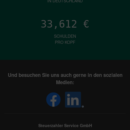
IN DEUTSCHLAND
33,612
€
SCHULDEN
PRO KOPF
Und besuchen Sie uns auch gerne in den sozialen
Medien:
Steuerzahler Service GmbH