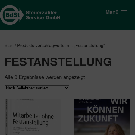
Menü
Start
/ Produkte verschlagwortet mit „Festanstellung“
FESTANSTELLUNG
Nach
Alle 3 Ergebnisse werden angezeigt
Beliebtheit
sortiert