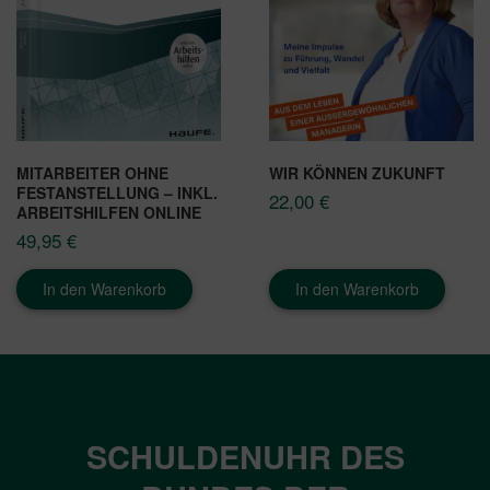
MITARBEITER OHNE
WIR KÖNNEN ZUKUNFT
FESTANSTELLUNG – INKL.
22,00
€
ARBEITSHILFEN ONLINE
49,95
€
In den Warenkorb
In den Warenkorb
SCHULDENUHR DES