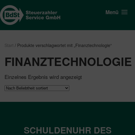
Menü
Start
/ Produkte verschlagwortet mit „Finanztechnologie“
FINANZTECHNOLOGIE
Einzelnes Ergebnis wird angezeigt
SCHULDENUHR DES