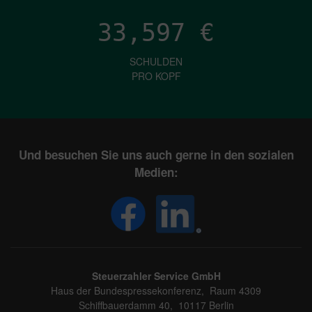
33,597
€
SCHULDEN
PRO KOPF
Und besuchen Sie uns auch gerne in den sozialen
Medien:
Steuerzahler Service GmbH
Haus der Bundespressekonferenz, Raum 4309
Schiffbauerdamm 40, 10117 Berlin