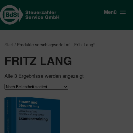
Menü
Start
/ Produkte verschlagwortet mit „Fritz Lang“
FRITZ LANG
Nach
Alle 3 Ergebnisse werden angezeigt
Beliebtheit
sortiert