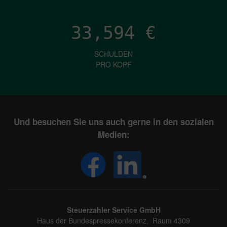
33,594
€
SCHULDEN
PRO KOPF
Und besuchen Sie uns auch gerne in den sozialen
Medien:
Steuerzahler Service GmbH
Haus der Bundespressekonferenz, Raum 4309