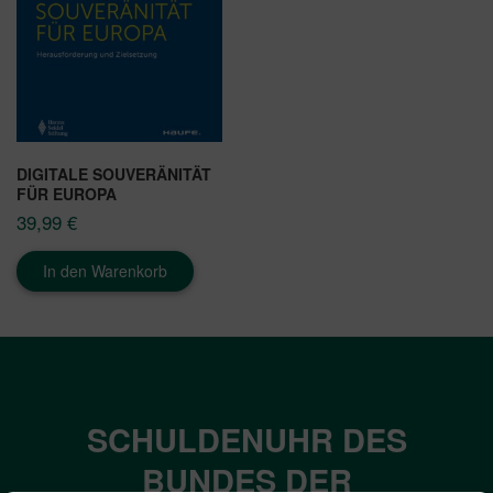
DIGITALE SOUVERÄNITÄT
FÜR EUROPA
39,99
€
In den Warenkorb
SCHULDENUHR DES
BUNDES DER