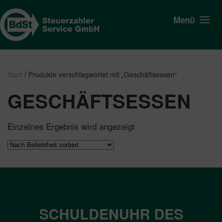
Menü
Start
/ Produkte verschlagwortet mit „Geschäftsessen“
GESCHÄFTSESSEN
Einzelnes Ergebnis wird angezeigt
SCHULDENUHR DES