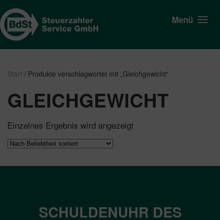
Menü
Start
/ Produkte verschlagwortet mit „Gleichgewicht“
GLEICHGEWICHT
Einzelnes Ergebnis wird angezeigt
SCHULDENUHR DES