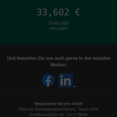
33,602
€
SCHULDEN
PRO KOPF
Und besuchen Sie uns auch gerne in den sozialen
Medien:
Steuerzahler Service GmbH
Haus der Bundespressekonferenz, Raum 4309
Schiffbauerdamm 40, 10117 Berlin