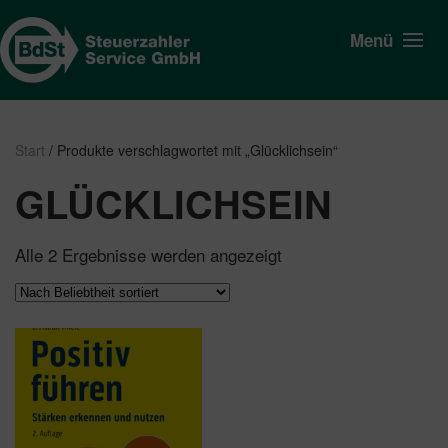
Menü
Start
/ Produkte verschlagwortet mit „Glücklichsein“
GLÜCKLICHSEIN
Nach
Alle 2 Ergebnisse werden angezeigt
Beliebtheit
sortiert