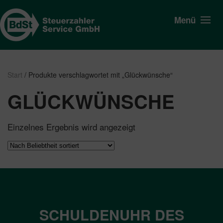
Menü
Start
/ Produkte verschlagwortet mit „Glückwünsche“
GLÜCKWÜNSCHE
Einzelnes Ergebnis wird angezeigt
SCHULDENUHR DES